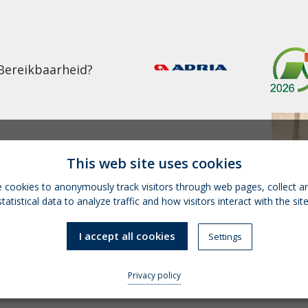
Bereikbaarheid?
This web site uses cookies
 cookies to anonymously track visitors through web pages, collect a
statistical data to analyze traffic and how visitors interact with the site
I accept all cookies
Settings
Privacy policy