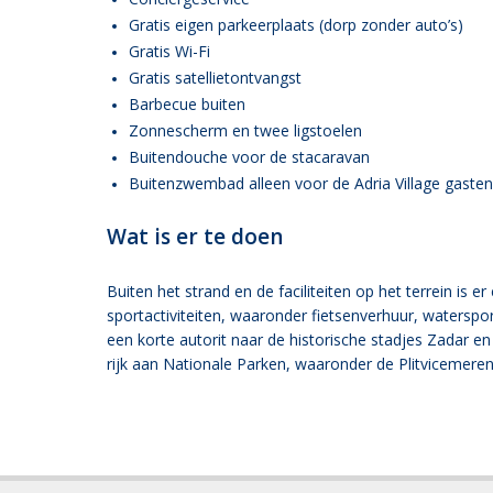
Gratis eigen parkeerplaats (dorp zonder auto’s)
Gratis Wi-Fi
Gratis satellietontvangst
Barbecue buiten
Zonnescherm en twee ligstoelen
Buitendouche voor de stacaravan
Buitenzwembad alleen voor de Adria Village gasten
Wat is er te doen
Buiten het strand en de faciliteiten op het terrein is er
sportactiviteiten, waaronder fietsenverhuur, watersport
een korte autorit naar de historische stadjes Zadar e
rijk aan Nationale Parken, waaronder de Plitvicemeren