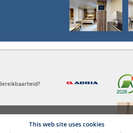
Bereikbaarheid?
This web site uses cookies