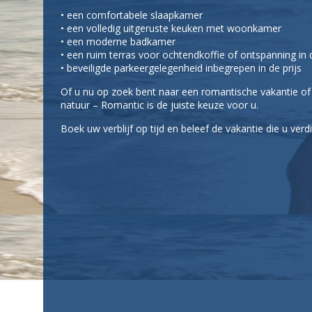
• een comfortabele slaapkamer
• een volledig uitgeruste keuken met woonkamer
• een moderne badkamer
• een ruim terras voor ochtendkoffie of ontspanning in
• beveiligde parkeergelegenheid inbegrepen in de prijs
Of u nu op zoek bent naar een romantische vakantie of 
natuur – Romantic is de juiste keuze voor u.
Boek uw verblijf op tijd en beleef de vakantie die u verdi