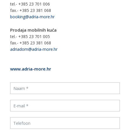
tel.- +385 23 701 006
fax.- +385 23 381 068
booking@adria-more.hr
Prodaja mobilnih kuća
tel.- +385 23 701 005
fax.- +385 23 381 068
adriadom@adria-more.hr
www.adria-more.hr