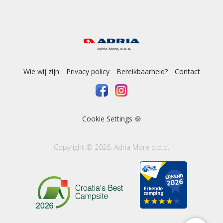
Wie wij zijn
Privacy policy
Bereikbaarheid?
Contact
Cookie Settings 🍪
Copyright © 2026. Adria More d.o.o.