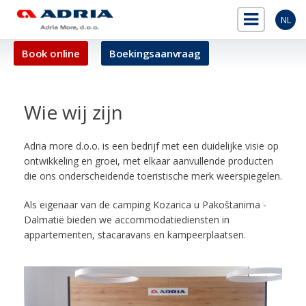
NL
Book online
Boekingsaanvraag
Wie wij zijn
Adria more d.o.o. is een bedrijf met een duidelijke visie op
ontwikkeling en groei, met elkaar aanvullende producten
die ons onderscheidende toeristische merk weerspiegelen.
Als eigenaar van de camping Kozarica u Pakoštanima -
Dalmatië bieden we accommodatiediensten in
appartementen, stacaravans en kampeerplaatsen.