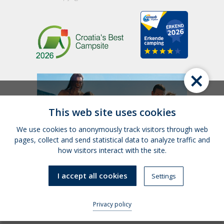
×
This web site uses cookies
We use cookies to anonymously track visitors through web
pages, collect and send statistical data to analyze traffic and
how visitors interact with the site.
I accept all cookies
Settings
Privacy policy