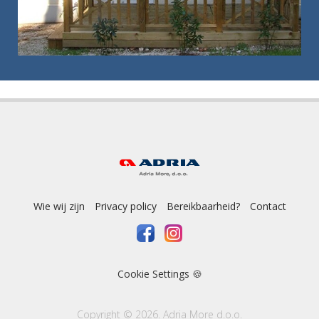
Wie wij zijn
Privacy policy
Bereikbaarheid?
Contact
Cookie Settings 🍪
Copyright © 2026. Adria More d.o.o.