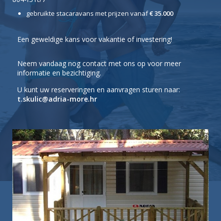
gebruikte stacaravans met prijzen vanaf
€ 35.000
Een geweldige kans voor vakantie of investering!
Neem vandaag nog contact met ons op voor meer
informatie en bezichtiging.
U kunt uw reserveringen en aanvragen sturen naar:
t.skulic@adria-more.hr