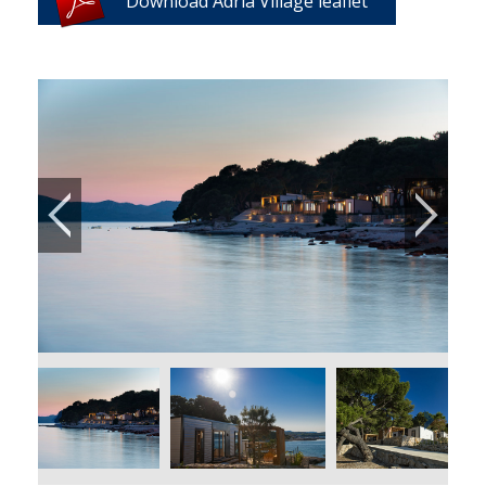
Download Adria Village leaflet