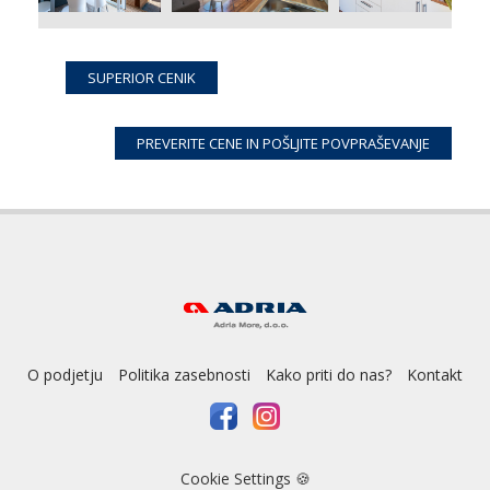
SUPERIOR CENIK
O podjetju
Politika zasebnosti
Kako priti do nas?
Kontakt
Cookie Settings 🍪