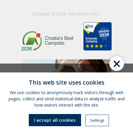
Copyright © 2026. Adria More d.o.o.
×
This web site uses cookies
We use cookies to anonymously track visitors through web
pages, collect and send statistical data to analyze traffic and
how visitors interact with the site.
I accept all cookies
Settings