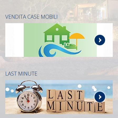
VENDITA CASE MOBILI
LAST MINUTE