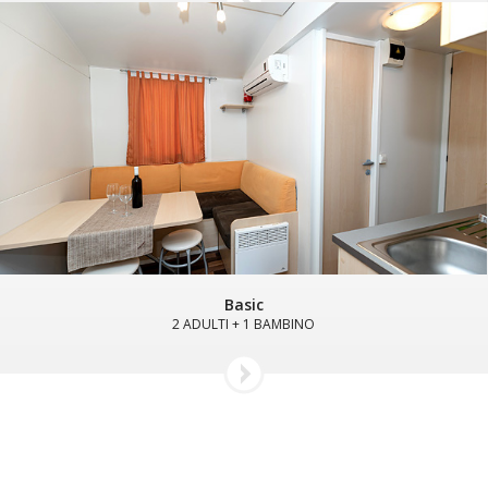
Basic
2 ADULTI + 1 BAMBINO