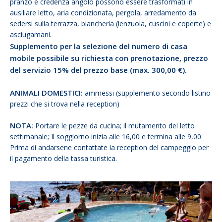
pranzo e credenza angolo possono essere trasformati in
ausiliare letto, aria condizionata, pergola, arredamento da
sedersi sulla terrazza, biancheria (lenzuola, cuscini e coperte) e
asciugamani.
Supplemento per la selezione del numero di casa
mobile possibile su richiesta con prenotazione, prezzo
del servizio 15% del prezzo base (max. 300,00 €).
ANIMALI DOMESTICI:
ammessi (supplemento secondo listino
prezzi che si trova nella reception)
NOTA:
Portare le pezze da cucina; il mutamento del letto
settimanale; Il soggiorno inizia alle 16,00 e termina alle 9,00.
Prima di andarsene contattate la reception del campeggio per
il pagamento della tassa turistica.