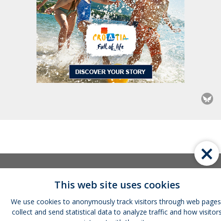
×
This web site uses cookies
We use cookies to anonymously track visitors through web pages
collect and send statistical data to analyze traffic and how visitor