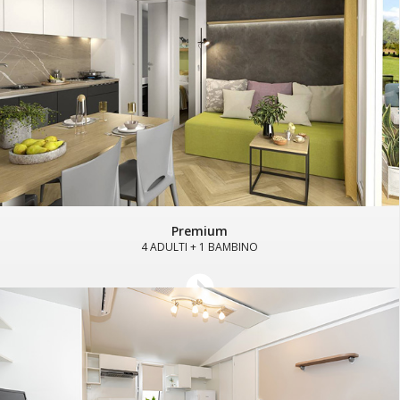
Premium
4 ADULTI + 1 BAMBINO