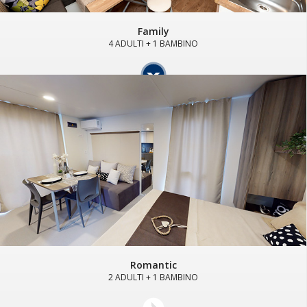
Family
4 ADULTI + 1 BAMBINO
Romantic
2 ADULTI + 1 BAMBINO