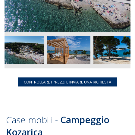
Case mobili -
Campeggio
Kozarica