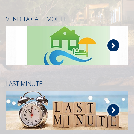
VENDITA CASE MOBILI
LAST MINUTE