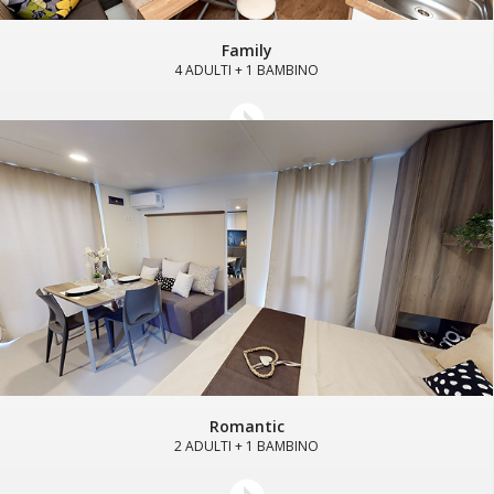
Family
4 ADULTI + 1 BAMBINO
Romantic
2 ADULTI + 1 BAMBINO