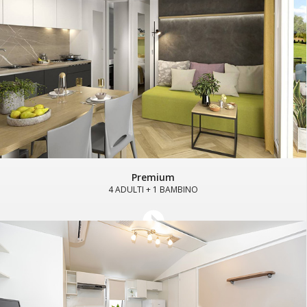
Premium
4 ADULTI + 1 BAMBINO