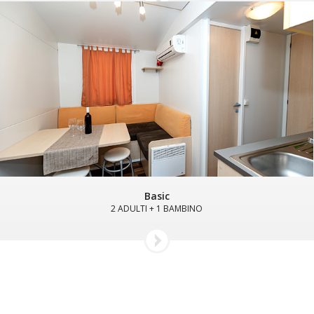
Basic
2 ADULTI + 1 BAMBINO