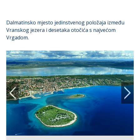
Dalmatinsko mjesto jedinstvenog položaja između
Vranskog jezera i desetaka otočića s najvećom
Vrgadom.