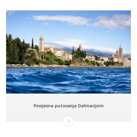
Povijesna putovanja Dalmacijom