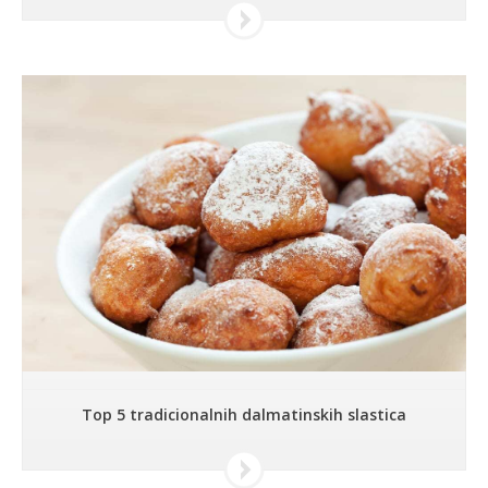
Top 5 tradicionalnih dalmatinskih slastica