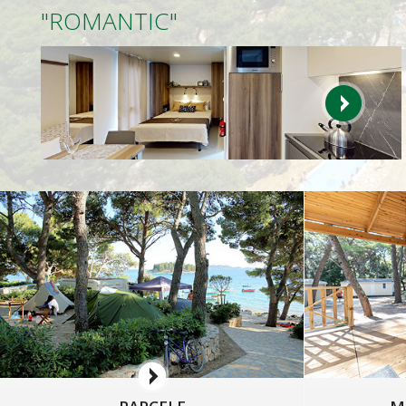
"ROMANTIC"