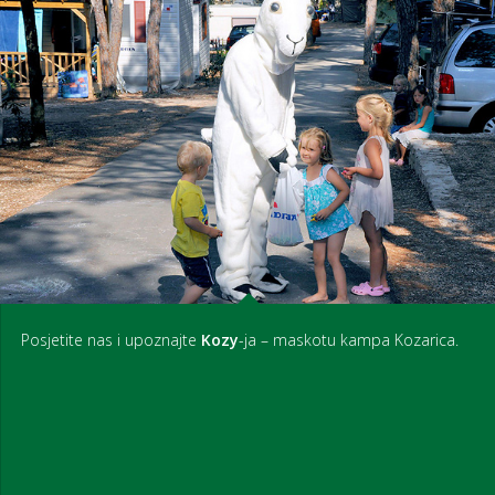
Posjetite nas i upoznajte
Kozy
-ja – maskotu kampa Kozarica.