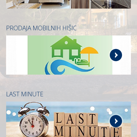
PRODAJA MOBILNIH HIŠIC
LAST MINUTE