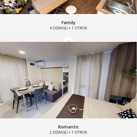
Family
4 ODRASLI + 1 OTROK
Romantic
2 ODRASLI + 1 OTROK