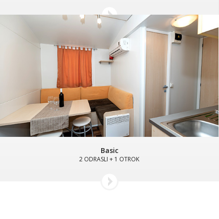
Basic
2 ODRASLI + 1 OTROK