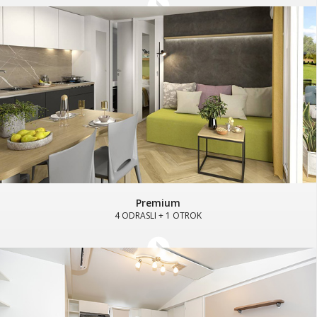
Premium
4 ODRASLI + 1 OTROK