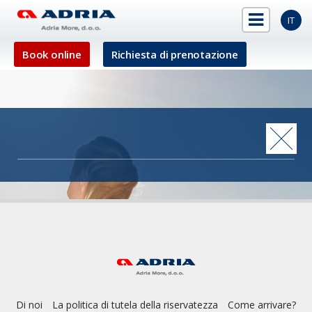
IT
Book online
Richiesta di prenotazione
Di noi
La politica di tutela della riservatezza
Come arrivare?