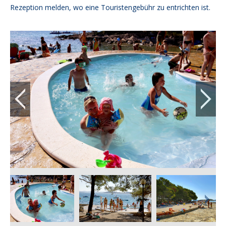
Rezeption melden, wo eine Touristengebühr zu entrichten ist.