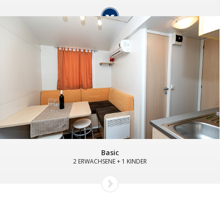
Basic
2 ERWACHSENE + 1 KINDER