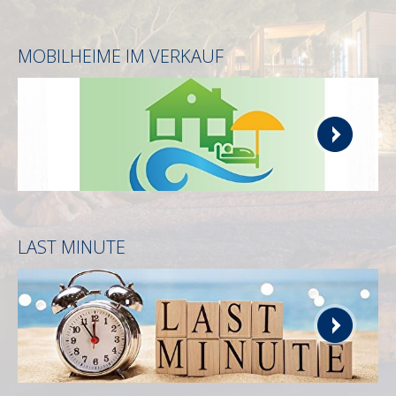
MOBILHEIME IM VERKAUF
LAST MINUTE