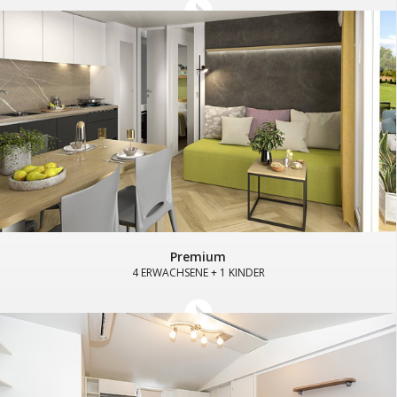
Premium
4 ERWACHSENE + 1 KINDER