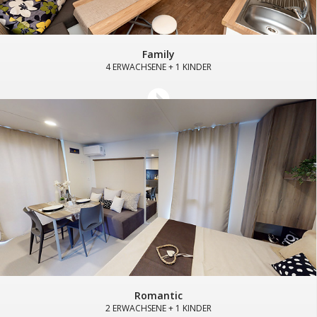
Family
4 ERWACHSENE + 1 KINDER
Romantic
2 ERWACHSENE + 1 KINDER