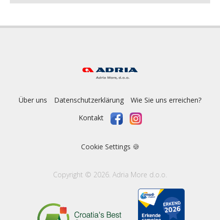
Über uns
Datenschutzerklärung
Wie Sie uns erreichen?
Kontakt
Cookie Settings 🍪
Copyright © 2026. Adria More d.o.o.